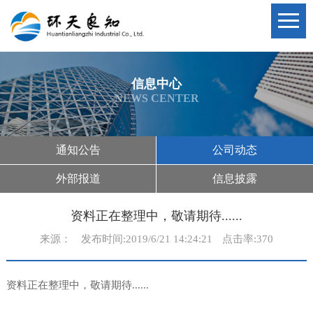
信息中心
NEWS CENTER
通知公告
公司动态
外部报道
信息披露
资料正在整理中，敬请期待......
来源：
发布时间:2019/6/21 14:24:21
点击率:370
资料正在整理中，敬请期待......