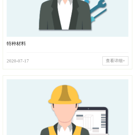
特种材料
2020-07-17
查看详细+