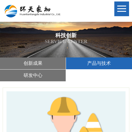
科技创新
SERVICE CENTER
创新成果
产品与技术
研发中心