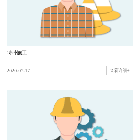
特种施工
2020-07-17
查看详细+